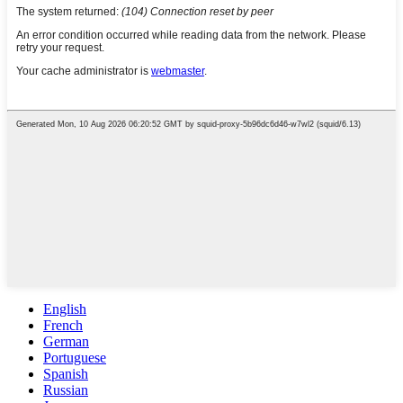
English
French
German
Portuguese
Spanish
Russian