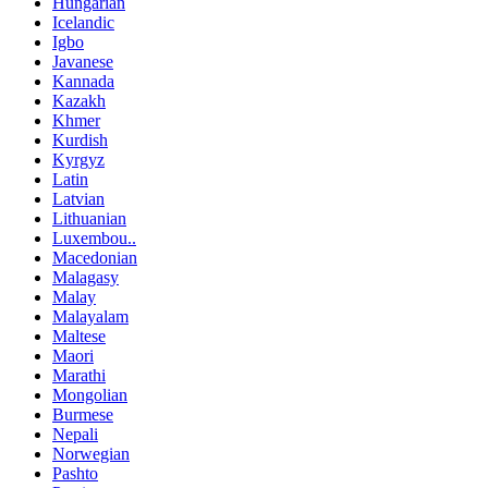
Hungarian
Icelandic
Igbo
Javanese
Kannada
Kazakh
Khmer
Kurdish
Kyrgyz
Latin
Latvian
Lithuanian
Luxembou..
Macedonian
Malagasy
Malay
Malayalam
Maltese
Maori
Marathi
Mongolian
Burmese
Nepali
Norwegian
Pashto